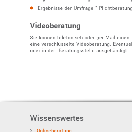
Ergebnisse der Umfrage " Plichtberatun
Videoberatung
Sie können telefonisch oder per Mail einen
eine verschlüsselte Videoberatung. Eventu
oder in der Beratungsstelle ausgehändigt.
Wissenswertes
Onlineberatung