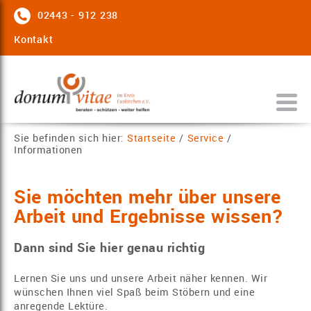
02443 - 912 238
Kontakt
Sie befinden sich hier:
Startseite
/
Service
/
Informationen
Sie möchten mehr über unsere
Arbeit und Ergebnisse wissen?
Dann sind Sie hier genau richtig
Lernen Sie uns und unsere Arbeit näher kennen. Wir
wünschen Ihnen viel Spaß beim Stöbern und eine
anregende Lektüre.