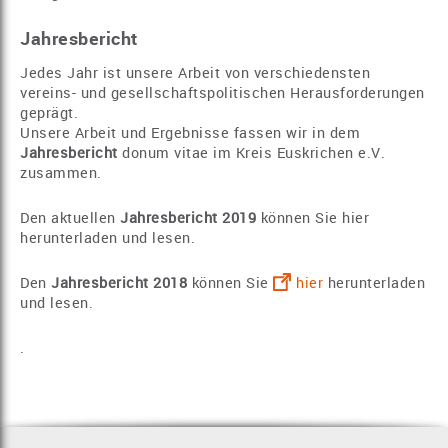
Jahresbericht
Jedes Jahr ist unsere Arbeit von verschiedensten
vereins- und gesellschaftspolitischen Herausforderungen
geprägt.
Unsere Arbeit und Ergebnisse fassen wir in dem
Jahresbericht
donum vitae im Kreis Euskrichen e.V.
zusammen.
Den aktuellen
Jahresbericht 2019
können Sie hier
herunterladen und lesen.
Den
Jahresbericht 2018
können Sie
hier
herunterladen
und lesen.
.