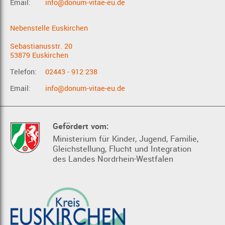
Email:
info@donum-vitae-eu.de
Nebenstelle Euskirchen
Sebastianusstr. 20
53879 Euskirchen
Telefon:
02443 - 912 238
Email:
info@donum-vitae-eu.de
Gefördert vom:
Ministerium für Kinder, Jugend, Familie,
Gleichstellung, Flucht und Integration
des Landes Nordrhein-Westfalen